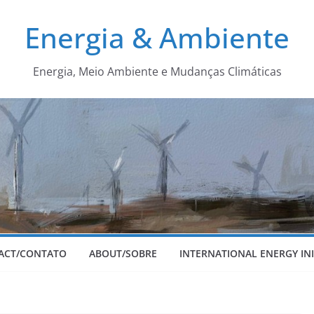
Energia & Ambiente
Energia, Meio Ambiente e Mudanças Climáticas
ACT/CONTATO
ABOUT/SOBRE
INTERNATIONAL ENERGY INI