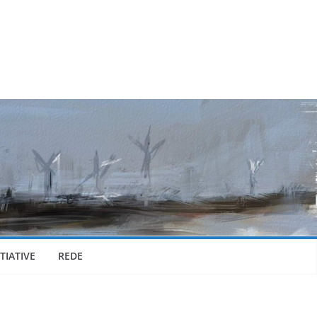
TIATIVE
REDE