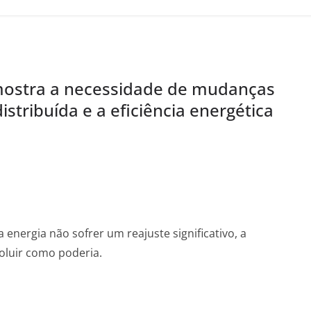
mostra a necessidade de mudanças
istribuída e a eficiência energética
 energia não sofrer um reajuste significativo, a
oluir como poderia.