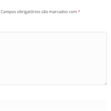
Campos obrigatórios são marcados com
*