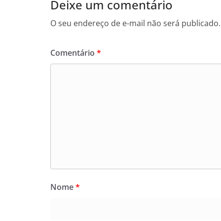
Deixe um comentário
O seu endereço de e-mail não será publicado.
Comentário
*
Nome
*