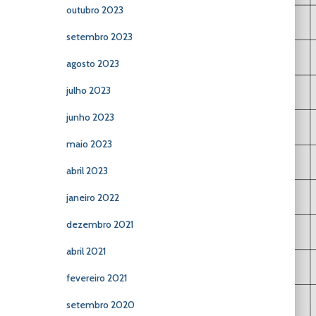
outubro 2023
setembro 2023
agosto 2023
julho 2023
junho 2023
maio 2023
abril 2023
janeiro 2022
dezembro 2021
abril 2021
fevereiro 2021
setembro 2020