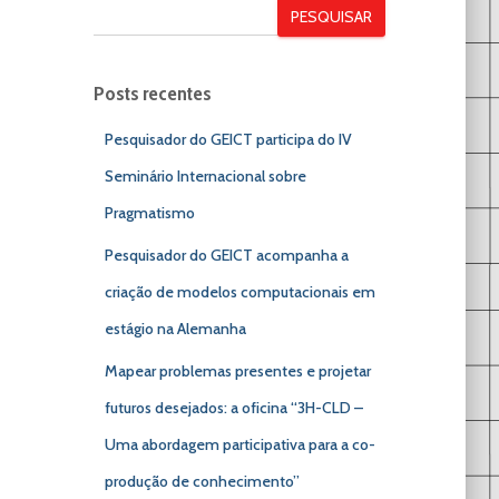
PESQUISAR
Posts recentes
Pesquisador do GEICT participa do IV
Seminário Internacional sobre
Pragmatismo
Pesquisador do GEICT acompanha a
criação de modelos computacionais em
estágio na Alemanha
Mapear problemas presentes e projetar
futuros desejados: a oficina “3H-CLD –
Uma abordagem participativa para a co-
produção de conhecimento”