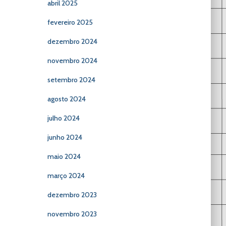
abril 2025
fevereiro 2025
dezembro 2024
novembro 2024
setembro 2024
agosto 2024
julho 2024
junho 2024
maio 2024
março 2024
dezembro 2023
novembro 2023