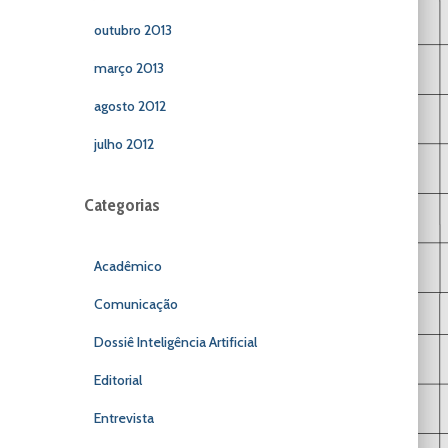
outubro 2013
março 2013
agosto 2012
julho 2012
Categorias
Acadêmico
Comunicação
Dossiê Inteligência Artificial
Editorial
Entrevista