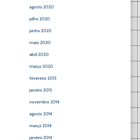
agosto 2020
julho 2020
junho 2020
maio 2020
abril 2020
março 2020
fevereiro 2015
janeiro 2015
novembro 2014
agosto 2014
março 2014
janeiro 2014