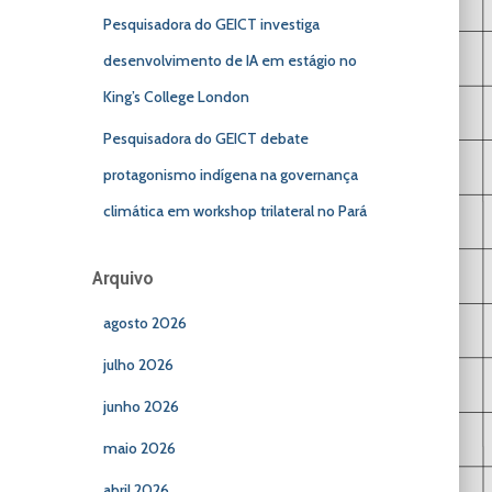
Pesquisadora do GEICT investiga
desenvolvimento de IA em estágio no
King’s College London
Pesquisadora do GEICT debate
protagonismo indígena na governança
climática em workshop trilateral no Pará
Arquivo
agosto 2026
julho 2026
junho 2026
maio 2026
abril 2026