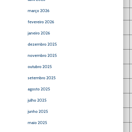
março 2026
fevereiro 2026
janeiro 2026
dezembro 2025
novembro 2025
outubro 2025
setembro 2025
agosto 2025
julho 2025
junho 2025
maio 2025