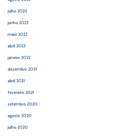
julho 2023
junho 2023
maio 2023
abril 2023
janeiro 2022
dezembro 2021
abril 2021
fevereiro 2021
setembro 2020
agosto 2020
julho 2020