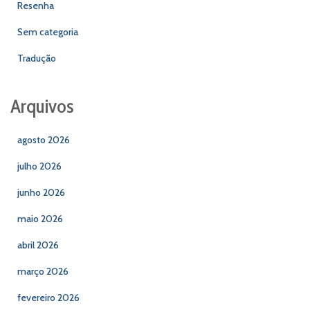
Resenha
Sem categoria
Tradução
Arquivos
agosto 2026
julho 2026
junho 2026
maio 2026
abril 2026
março 2026
fevereiro 2026