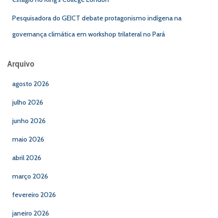
Pesquisadora do GEICT debate protagonismo indígena na
governança climática em workshop trilateral no Pará
Arquivo
agosto 2026
julho 2026
junho 2026
maio 2026
abril 2026
março 2026
fevereiro 2026
janeiro 2026