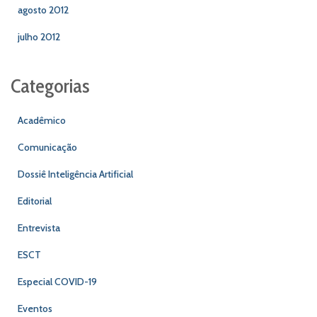
agosto 2012
julho 2012
Categorias
Acadêmico
Comunicação
Dossiê Inteligência Artificial
Editorial
Entrevista
ESCT
Especial COVID-19
Eventos