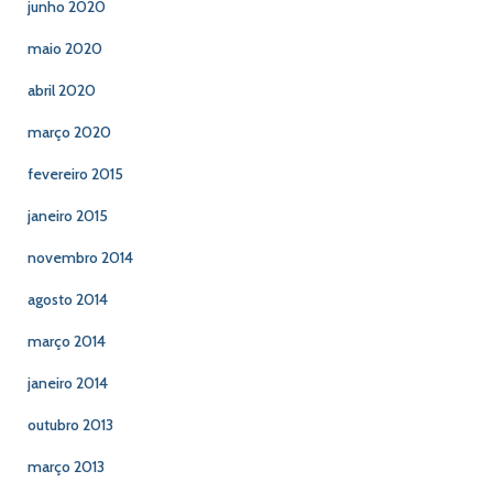
junho 2020
maio 2020
abril 2020
março 2020
fevereiro 2015
janeiro 2015
novembro 2014
agosto 2014
março 2014
janeiro 2014
outubro 2013
março 2013