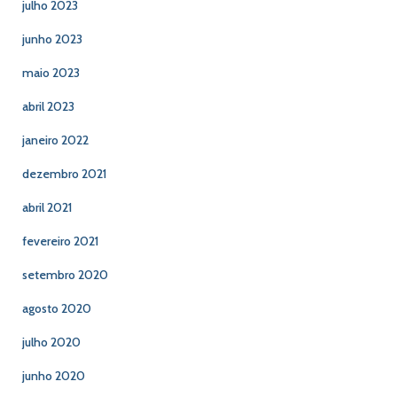
julho 2023
junho 2023
maio 2023
abril 2023
janeiro 2022
dezembro 2021
abril 2021
fevereiro 2021
setembro 2020
agosto 2020
julho 2020
junho 2020