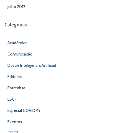
julho 2012
Categorias
Acadêmico
Comunicação
Dossiê Inteligência Artificial
Editorial
Entrevista
ESCT
Especial COVID-19
Eventos
GEICT