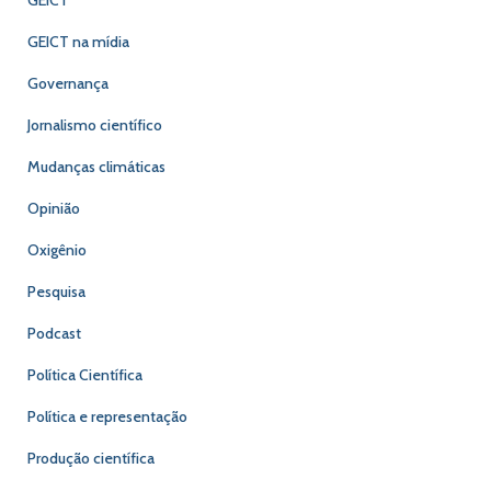
GEICT na mídia
Governança
Jornalismo científico
Mudanças climáticas
Opinião
Oxigênio
Pesquisa
Podcast
Política Científica
Política e representação
Produção científica