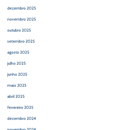
dezembro 2025
novembro 2025
outubro 2025
setembro 2025
agosto 2025
julho 2025
junho 2025
maio 2025
abril 2025
fevereiro 2025
dezembro 2024
novembro 2024