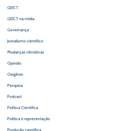
GEICT
GEICT na mídia
Governança
Jornalismo científico
Mudanças climáticas
Opinião
Oxigênio
Pesquisa
Podcast
Política Científica
Política e representação
Produção científica