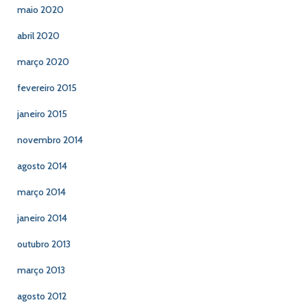
maio 2020
abril 2020
março 2020
fevereiro 2015
janeiro 2015
novembro 2014
agosto 2014
março 2014
janeiro 2014
outubro 2013
março 2013
agosto 2012