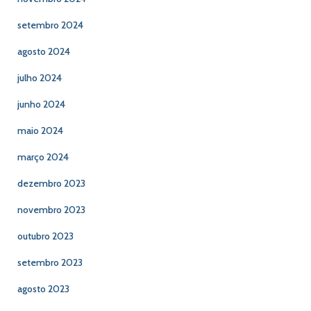
setembro 2024
agosto 2024
julho 2024
junho 2024
maio 2024
março 2024
dezembro 2023
novembro 2023
outubro 2023
setembro 2023
agosto 2023