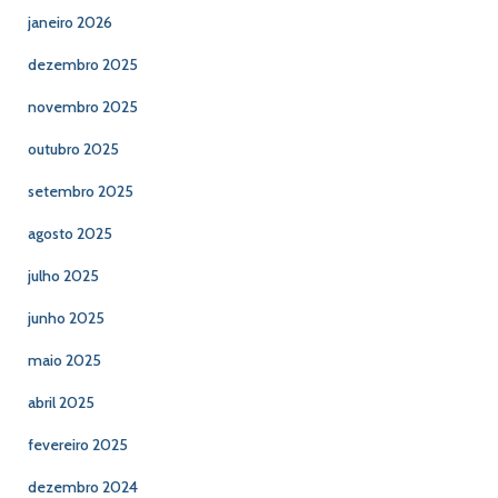
janeiro 2026
dezembro 2025
novembro 2025
outubro 2025
setembro 2025
agosto 2025
julho 2025
junho 2025
maio 2025
abril 2025
fevereiro 2025
dezembro 2024