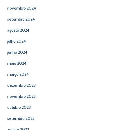
novembro 2024
setembro 2024
agosto 2024
julho 2024
junho 2024
maio 2024
março 2024
dezembro 2023
novembro 2023
outubro 2023
setembro 2023
agosto 2023