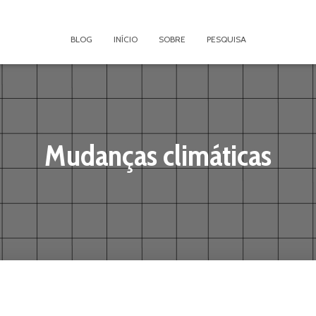
BLOG
INÍCIO
SOBRE
PESQUISA
Mudanças climáticas