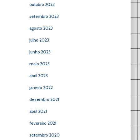
outubro 2023
setembro 2023
agosto 2023
julho 2023
junho 2023
maio 2023
abril 2023
janeiro 2022
dezembro 2021
abril 2021
fevereiro 2021
setembro 2020