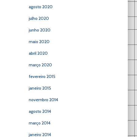
agosto 2020
julho 2020
junho 2020
maio 2020
abril 2020
março 2020
fevereiro 2015
janeiro 2015
novembro 2014
agosto 2014
março 2014
janeiro 2014