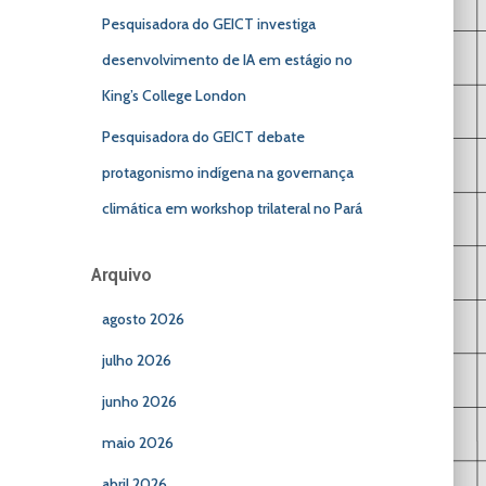
Pesquisadora do GEICT investiga
desenvolvimento de IA em estágio no
King’s College London
Pesquisadora do GEICT debate
protagonismo indígena na governança
climática em workshop trilateral no Pará
Arquivo
agosto 2026
julho 2026
junho 2026
maio 2026
abril 2026