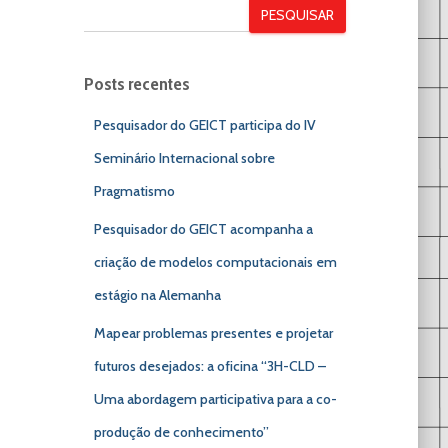
PESQUISAR
Posts recentes
Pesquisador do GEICT participa do IV
Seminário Internacional sobre
Pragmatismo
Pesquisador do GEICT acompanha a
criação de modelos computacionais em
estágio na Alemanha
Mapear problemas presentes e projetar
futuros desejados: a oficina “3H-CLD –
Uma abordagem participativa para a co-
produção de conhecimento”