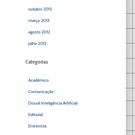
outubro 2013
março 2013
agosto 2012
julho 2012
Categorias
Acadêmico
Comunicação
Dossiê Inteligência Artificial
Editorial
Entrevista