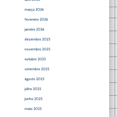
março 2026
fevereiro 2026
janeiro 2026
dezembro 2025
novembro 2025
outubro 2025
setembro 2025
agosto 2025
julho 2025
junho 2025
maio 2025