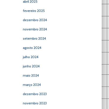
abril 2025
fevereiro 2025
dezembro 2024
novembro 2024
setembro 2024
agosto 2024
julho 2024
junho 2024
maio 2024
março 2024
dezembro 2023
novembro 2023