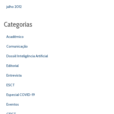
julho 2012
Categorias
Acadêmico
Comunicação
Dossiê Inteligência Artificial
Editorial
Entrevista
ESCT
Especial COVID-19
Eventos
GEICT