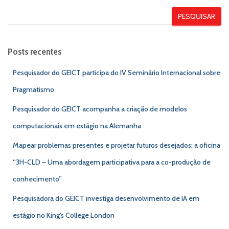
PESQUISAR
Posts recentes
Pesquisador do GEICT participa do IV Seminário Internacional sobre
Pragmatismo
Pesquisador do GEICT acompanha a criação de modelos
computacionais em estágio na Alemanha
Mapear problemas presentes e projetar futuros desejados: a oficina
“3H-CLD – Uma abordagem participativa para a co-produção de
conhecimento”
Pesquisadora do GEICT investiga desenvolvimento de IA em
estágio no King’s College London