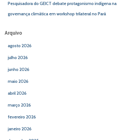
Pesquisadora do GEICT debate protagonismo indígena na
governança climática em workshop trilateral no Pará
Arquivo
agosto 2026
julho 2026
junho 2026
maio 2026
abril 2026
março 2026
fevereiro 2026
janeiro 2026