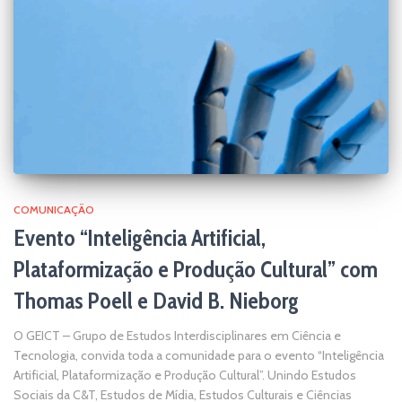
COMUNICAÇÃO
Evento “Inteligência Artificial,
Plataformização e Produção Cultural” com
Thomas Poell e David B. Nieborg
O GEICT – Grupo de Estudos Interdisciplinares em Ciência e
Tecnologia, convida toda a comunidade para o evento “Inteligência
Artificial, Plataformização e Produção Cultural”. Unindo Estudos
Sociais da C&T, Estudos de Mídia, Estudos Culturais e Ciências