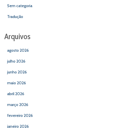
Sem categoria
Tradução
Arquivos
agosto 2026
julho 2026
junho 2026
maio 2026
abril 2026
março 2026
fevereiro 2026
janeiro 2026