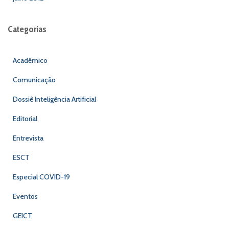
Categorias
Acadêmico
Comunicação
Dossiê Inteligência Artificial
Editorial
Entrevista
ESCT
Especial COVID-19
Eventos
GEICT