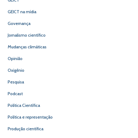
GEICT na mídia
Governança
Jornalismo científico
Mudanças climáticas
Opinião
Oxigênio
Pesquisa
Podcast
Política Científica
Política e representação
Produção científica