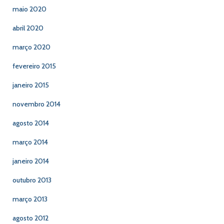
maio 2020
abril 2020
março 2020
fevereiro 2015
janeiro 2015
novembro 2014
agosto 2014
março 2014
janeiro 2014
outubro 2013
março 2013
agosto 2012