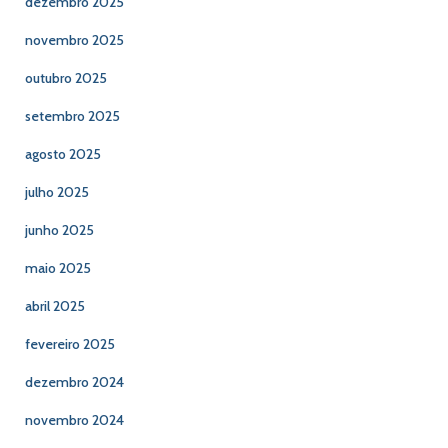
dezembro 2025
novembro 2025
outubro 2025
setembro 2025
agosto 2025
julho 2025
junho 2025
maio 2025
abril 2025
fevereiro 2025
dezembro 2024
novembro 2024