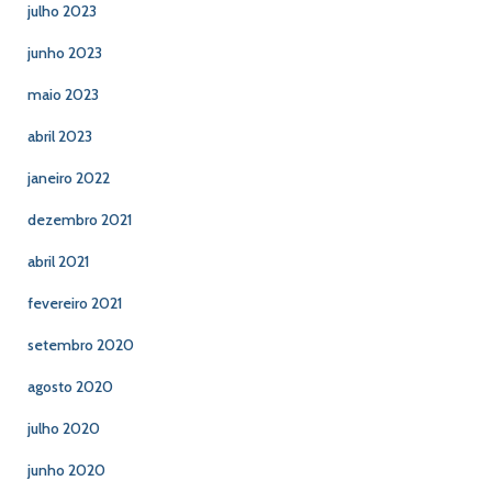
julho 2023
junho 2023
maio 2023
abril 2023
janeiro 2022
dezembro 2021
abril 2021
fevereiro 2021
setembro 2020
agosto 2020
julho 2020
junho 2020