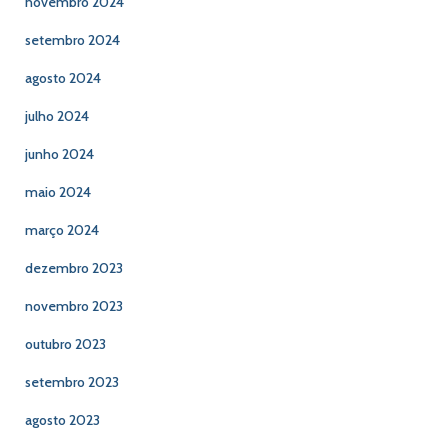
novembro 2024
setembro 2024
agosto 2024
julho 2024
junho 2024
maio 2024
março 2024
dezembro 2023
novembro 2023
outubro 2023
setembro 2023
agosto 2023