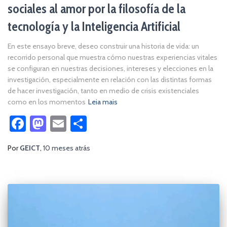
sociales al amor por la filosofía de la
tecnología y la Inteligencia Artificial
En este ensayo breve, deseo construir una historia de vida: un
recorrido personal que muestra cómo nuestras experiencias vitales
se configuran en nuestras decisiones, intereses y elecciones en la
investigación, especialmente en relación con las distintas formas
de hacer investigación, tanto en medio de crisis existenciales
como en los momentos
Leia mais
Facebook
Mastodon
Email
Share
Por
GEICT
,
10 meses
atrás