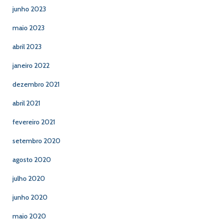
junho 2023
maio 2023
abril 2023
janeiro 2022
dezembro 2021
abril 2021
fevereiro 2021
setembro 2020
agosto 2020
julho 2020
junho 2020
maio 2020