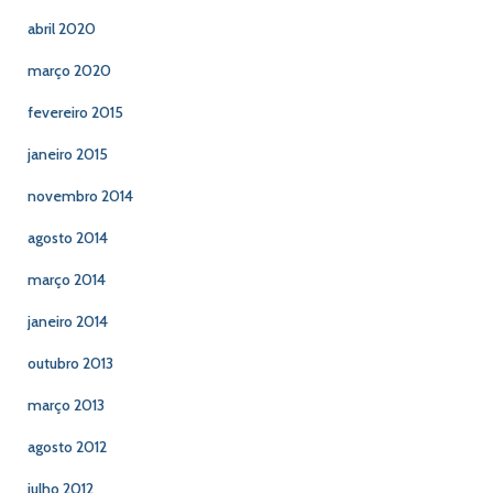
abril 2020
março 2020
fevereiro 2015
janeiro 2015
novembro 2014
agosto 2014
março 2014
janeiro 2014
outubro 2013
março 2013
agosto 2012
julho 2012