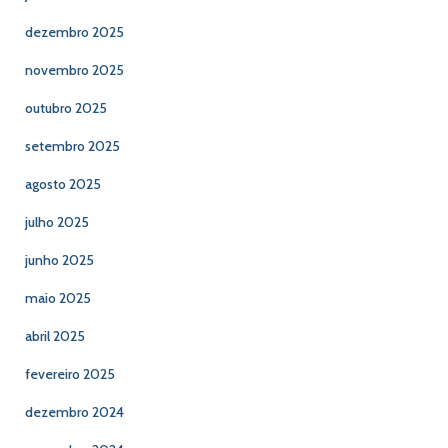
dezembro 2025
novembro 2025
outubro 2025
setembro 2025
agosto 2025
julho 2025
junho 2025
maio 2025
abril 2025
fevereiro 2025
dezembro 2024