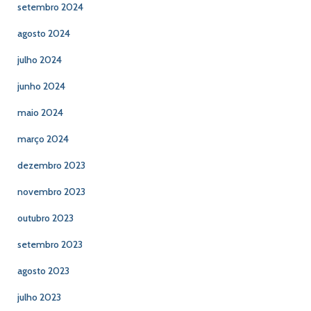
setembro 2024
agosto 2024
julho 2024
junho 2024
maio 2024
março 2024
dezembro 2023
novembro 2023
outubro 2023
setembro 2023
agosto 2023
julho 2023