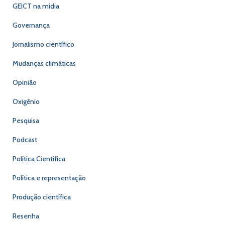
GEICT na mídia
Governança
Jornalismo científico
Mudanças climáticas
Opinião
Oxigênio
Pesquisa
Podcast
Política Científica
Política e representação
Produção científica
Resenha