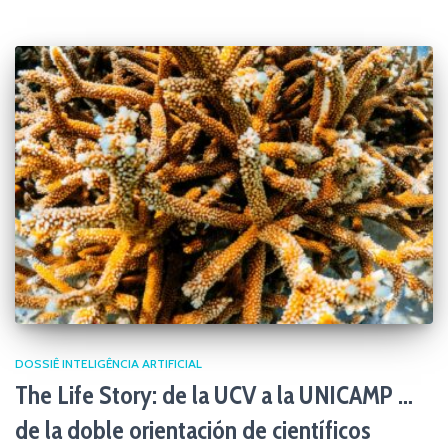
DOSSIÊ INTELIGÊNCIA ARTIFICIAL
The Life Story: de la UCV a la UNICAMP …
de la doble orientación de científicos