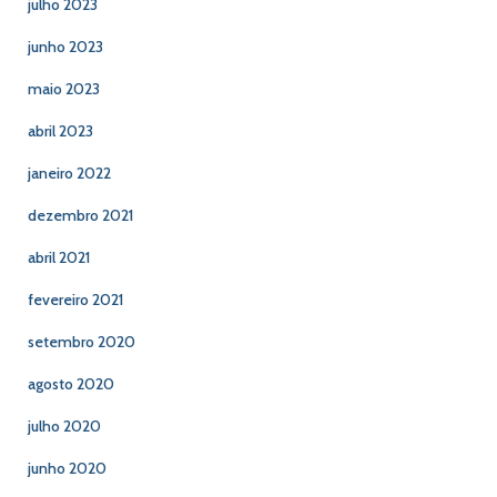
julho 2023
junho 2023
maio 2023
abril 2023
janeiro 2022
dezembro 2021
abril 2021
fevereiro 2021
setembro 2020
agosto 2020
julho 2020
junho 2020