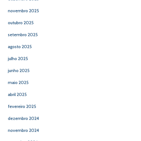
novembro 2025
outubro 2025
setembro 2025
agosto 2025
julho 2025
junho 2025
maio 2025
abril 2025
fevereiro 2025
dezembro 2024
novembro 2024