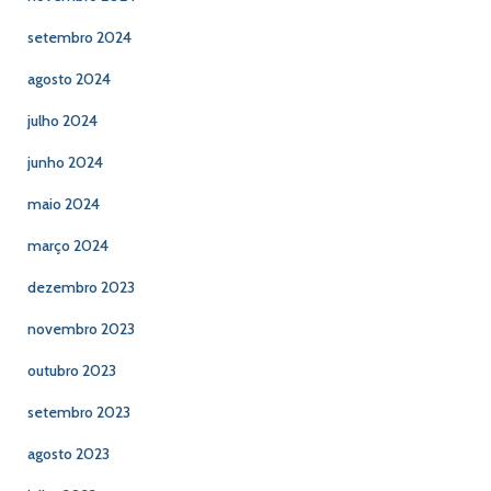
setembro 2024
agosto 2024
julho 2024
junho 2024
maio 2024
março 2024
dezembro 2023
novembro 2023
outubro 2023
setembro 2023
agosto 2023