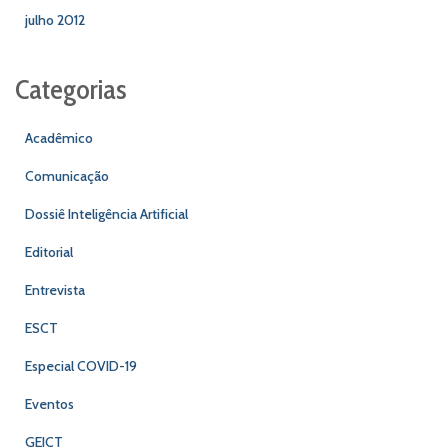
julho 2012
Categorias
Acadêmico
Comunicação
Dossiê Inteligência Artificial
Editorial
Entrevista
ESCT
Especial COVID-19
Eventos
GEICT