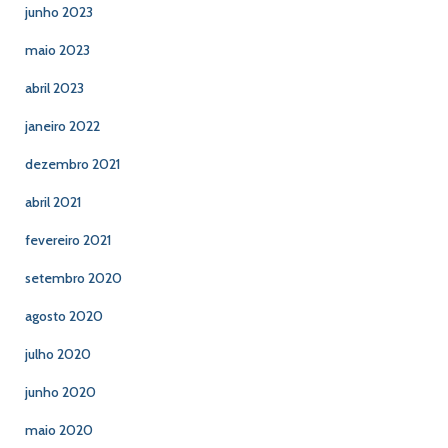
junho 2023
maio 2023
abril 2023
janeiro 2022
dezembro 2021
abril 2021
fevereiro 2021
setembro 2020
agosto 2020
julho 2020
junho 2020
maio 2020