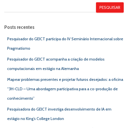
PESQUISAR
Posts recentes
Pesquisador do GEICT participa do IV Seminário Internacional sobre
Pragmatismo
Pesquisador do GEICT acompanha a criação de modelos
computacionais em estágio na Alemanha
Mapear problemas presentes e projetar futuros desejados: a oficina
“3H-CLD – Uma abordagem participativa para a co-produção de
conhecimento”
Pesquisadora do GEICT investiga desenvolvimento de IA em
estágio no King’s College London