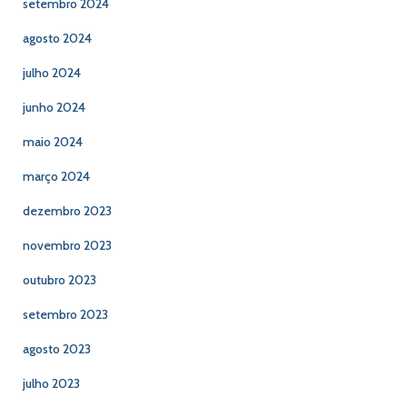
setembro 2024
agosto 2024
julho 2024
junho 2024
maio 2024
março 2024
dezembro 2023
novembro 2023
outubro 2023
setembro 2023
agosto 2023
julho 2023