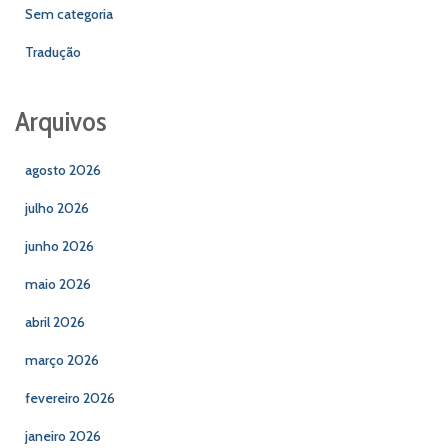
Sem categoria
Tradução
Arquivos
agosto 2026
julho 2026
junho 2026
maio 2026
abril 2026
março 2026
fevereiro 2026
janeiro 2026