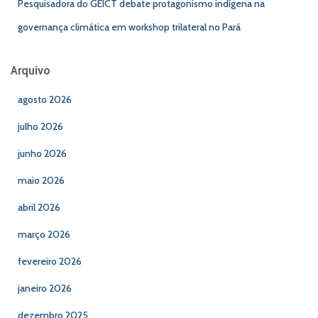
Pesquisadora do GEICT debate protagonismo indígena na
governança climática em workshop trilateral no Pará
Arquivo
agosto 2026
julho 2026
junho 2026
maio 2026
abril 2026
março 2026
fevereiro 2026
janeiro 2026
dezembro 2025