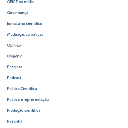
GEICT na mídia
Governança
Jornalismo científico
Mudanças climáticas
Opinião
Oxigênio
Pesquisa
Podcast
Política Científica
Política e representação
Produção científica
Resenha