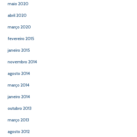
maio 2020
abril 2020
março 2020
fevereiro 2015
janeiro 2015
novembro 2014
agosto 2014
março 2014
janeiro 2014
outubro 2013
março 2013
agosto 2012