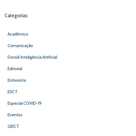
Categorias
Acadêmico
Comunicação
Dossiê Inteligência Artificial
Editorial
Entrevista
ESCT
Especial COVID-19
Eventos
GEICT