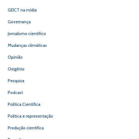
GEICT na mídia
Governança
Jornalismo científico
Mudanças climáticas
Opinião
Oxigênio
Pesquisa
Podcast
Política Científica
Política e representação
Produção científica