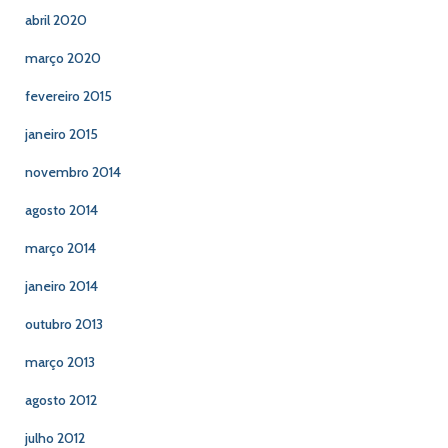
abril 2020
março 2020
fevereiro 2015
janeiro 2015
novembro 2014
agosto 2014
março 2014
janeiro 2014
outubro 2013
março 2013
agosto 2012
julho 2012