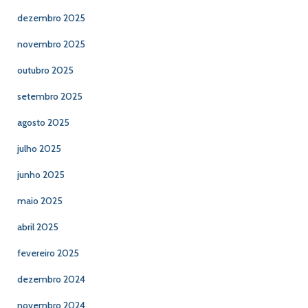
dezembro 2025
novembro 2025
outubro 2025
setembro 2025
agosto 2025
julho 2025
junho 2025
maio 2025
abril 2025
fevereiro 2025
dezembro 2024
novembro 2024