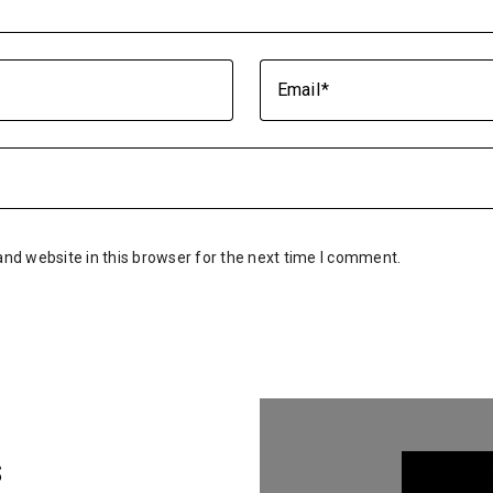
Email
nd website in this browser for the next time I comment.
s