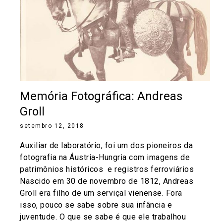
Memória Fotográfica: Andreas
Groll
setembro 12, 2018
Auxiliar de laboratório, foi um dos pioneiros da
fotografia na Áustria-Hungria com imagens de
patrimônios históricos e registros ferroviários
Nascido em 30 de novembro de 1812, Andreas
Groll era filho de um serviçal vienense. Fora
isso, pouco se sabe sobre sua infância e
juventude. O que se sabe é que ele trabalhou