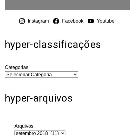
Instagram
Facebook
Youtube
hyper-classificações
Categorias
hyper-arquivos
Arquivos