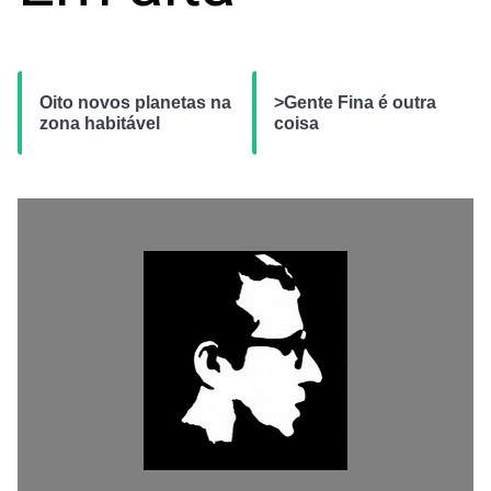
Oito novos planetas na
>Gente Fina é outra
zona habitável
coisa