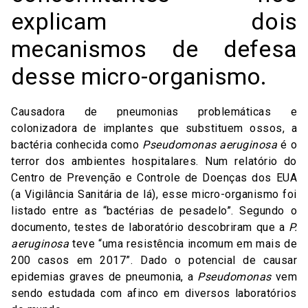
explicam dois
mecanismos de defesa
desse micro-organismo.
Causadora de pneumonias problemáticas e
colonizadora de implantes que substituem ossos, a
bactéria conhecida como
Pseudomonas aeruginosa
é o
terror dos ambientes hospitalares. Num relatório do
Centro de Prevenção e Controle de Doenças dos EUA
(a Vigilância Sanitária de lá), esse micro-organismo foi
listado entre as “bactérias de pesadelo”. Segundo o
documento, testes de laboratório descobriram que a
P.
aeruginosa
teve “uma resistência incomum em mais de
200 casos em 2017”. Dado o potencial de causar
epidemias graves de pneumonia, a
Pseudomonas
vem
sendo estudada com afinco em diversos laboratórios