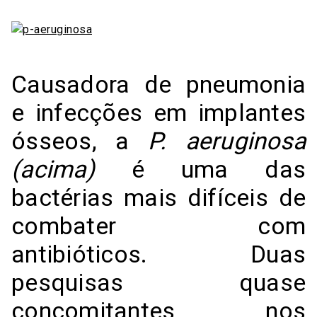
Causadora de pneumonia
e infecções em implantes
ósseos, a
P. aeruginosa
(acima)
é uma das
bactérias mais difíceis de
combater com
antibióticos. Duas
pesquisas quase
concomitantes nos