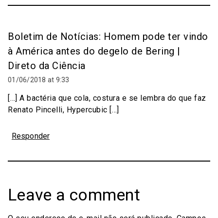
Boletim de Notícias: Homem pode ter vindo
à América antes do degelo de Bering |
Direto da Ciência
01/06/2018 at 9:33
[…] A bactéria que cola, costura e se lembra do que faz
Renato Pincelli, Hypercubic […]
Responder
Leave a comment