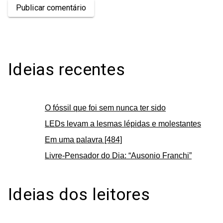
Publicar comentário
Ideias recentes
O fóssil que foi sem nunca ter sido
LEDs levam a lesmas lépidas e molestantes
Em uma palavra [484]
Livre-Pensador do Dia: “Ausonio Franchi”
Ideias dos leitores