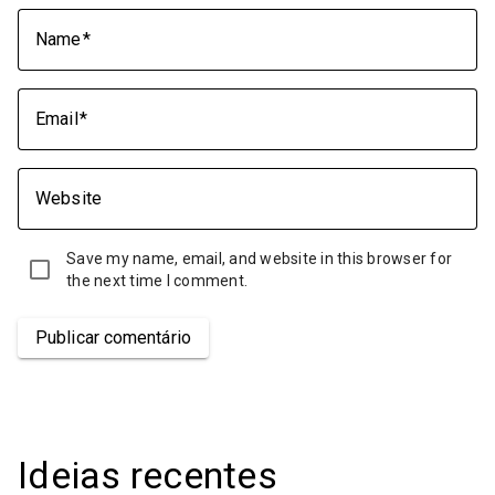
Name
Email
Website
Save my name, email, and website in this browser for
the next time I comment.
Publicar comentário
Ideias recentes