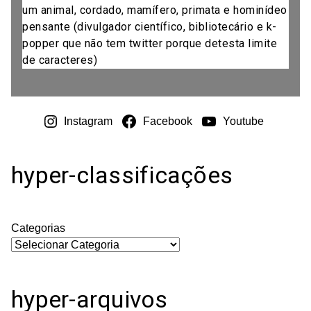
um animal, cordado, mamífero, primata e hominídeo
pensante (divulgador científico, bibliotecário e k-
popper que não tem twitter porque detesta limite
de caracteres)
Instagram
Facebook
Youtube
hyper-classificações
Categorias
hyper-arquivos