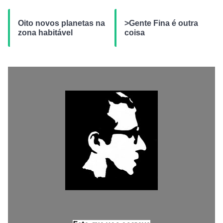
Oito novos planetas na
>Gente Fina é outra
zona habitável
coisa