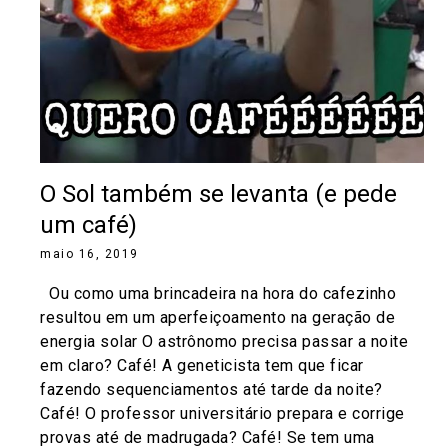
O Sol também se levanta (e pede
um café)
maio 16, 2019
Ou como uma brincadeira na hora do cafezinho
resultou em um aperfeiçoamento na geração de
energia solar O astrônomo precisa passar a noite
em claro? Café! A geneticista tem que ficar
fazendo sequenciamentos até tarde da noite?
Café! O professor universitário prepara e corrige
provas até de madrugada? Café! Se tem uma