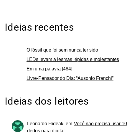
Ideias recentes
O fóssil que foi sem nunca ter sido
LEDs levam a lesmas lépidas e molestantes
Em uma palavra [484]
Livre-Pensador do Dia: “Ausonio Franchi”
Ideias dos leitores
Leonardo Hideaki
em
Você não precisa usar 10
dedos para digitar