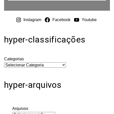
Instagram
Facebook
Youtube
hyper-classificações
Categorias
hyper-arquivos
Arquivos