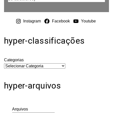
Instagram
Facebook
Youtube
hyper-classificações
Categorias
hyper-arquivos
Arquivos