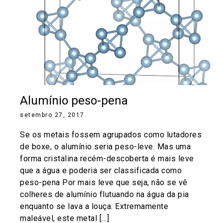
Alumínio peso-pena
setembro 27, 2017
Se os metais fossem agrupados como lutadores
de boxe, o alumínio seria peso-leve. Mas uma
forma cristalina recém-descoberta é mais leve
que a água e poderia ser classificada como
peso-pena Por mais leve que seja, não se vê
colheres de alumínio flutuando na água da pia
enquanto se lava a louça. Extremamente
maleável, este metal […]