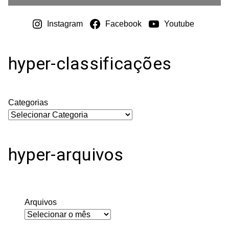
Instagram
Facebook
Youtube
hyper-classificações
Categorias
hyper-arquivos
Arquivos