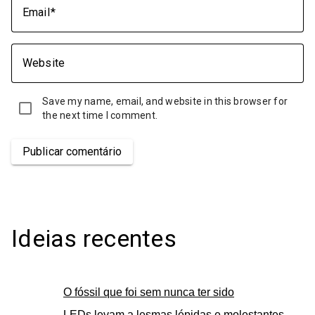
Email
Website
Save my name, email, and website in this browser for
the next time I comment.
Publicar comentário
Ideias recentes
O fóssil que foi sem nunca ter sido
LEDs levam a lesmas lépidas e molestantes