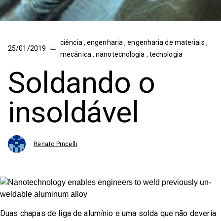
ciência
,
engenharia
,
engenharia de materiais
,
⌙
25/01/2019
mecânica
,
nanotecnologia
,
tecnologia
Soldando o
insoldável
Renato Pincelli
Duas chapas de liga de alumínio e uma solda que não deveria