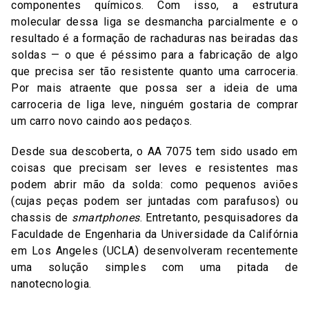
componentes químicos. Com isso, a estrutura
molecular dessa liga se desmancha parcialmente e o
resultado é a formação de rachaduras nas beiradas das
soldas — o que é péssimo para a fabricação de algo
que precisa ser tão resistente quanto uma carroceria.
Por mais atraente que possa ser a ideia de uma
carroceria de liga leve, ninguém gostaria de comprar
um carro novo caindo aos pedaços.
Desde sua descoberta, o AA 7075 tem sido usado em
coisas que precisam ser leves e resistentes mas
podem abrir mão da solda: como pequenos aviões
(cujas peças podem ser juntadas com parafusos) ou
chassis de
smartphones
. Entretanto, pesquisadores da
Faculdade de Engenharia da Universidade da Califórnia
em Los Angeles (UCLA) desenvolveram recentemente
uma solução simples com uma pitada de
nanotecnologia.