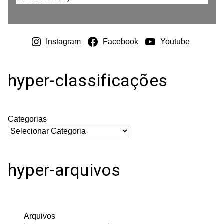
Instagram
Facebook
Youtube
hyper-classificações
Categorias
hyper-arquivos
Arquivos