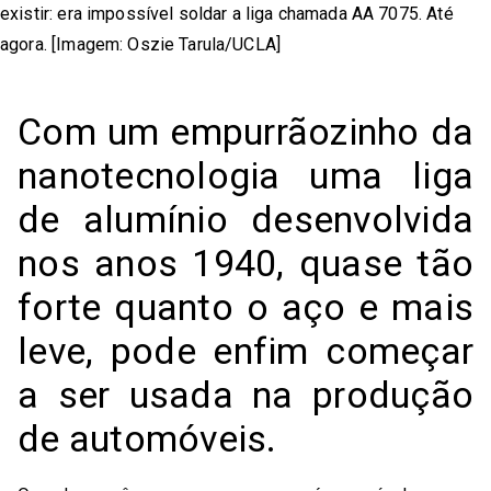
existir: era impossível soldar a liga chamada AA 7075. Até
agora. [Imagem: Oszie Tarula/UCLA]
Com um empurrãozinho da
nanotecnologia uma liga
de alumínio desenvolvida
nos anos 1940, quase tão
forte quanto o aço e mais
leve, pode enfim começar
a ser usada na produção
de automóveis.