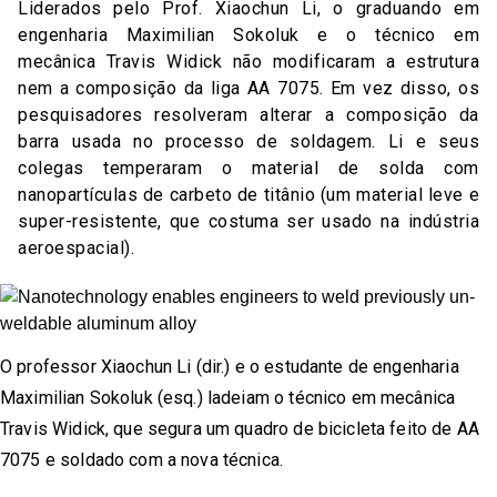
Liderados pelo Prof. Xiaochun Li, o graduando em
engenharia Maximilian Sokoluk e o técnico em
mecânica Travis Widick não modificaram a estrutura
nem a composição da liga AA 7075. Em vez disso, os
pesquisadores resolveram alterar a composição da
barra usada no processo de soldagem. Li e seus
colegas temperaram o material de solda com
nanopartículas de carbeto de titânio (um material leve e
super-resistente, que costuma ser usado na indústria
aeroespacial).
O professor Xiaochun Li (dir.) e o estudante de engenharia
Maximilian Sokoluk (esq.) ladeiam o técnico em mecânica
Travis Widick, que segura um quadro de bicicleta feito de AA
7075 e soldado com a nova técnica.