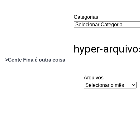
Categorias
hyper-arquivo
>Gente Fina é outra coisa
Arquivos