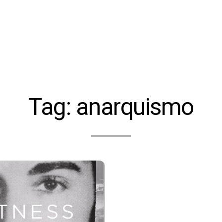
Tag:
anarquismo