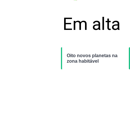
Em alta
Oito novos planetas na
zona habitável