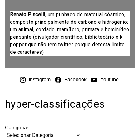
Renato Pincelli
, um punhado de material cósmico,
composto principalmente de carbono e hidrogênio;
um animal, cordado, mamífero, primata e hominídeo
pensante (divulgador científico, bibliotecário e k-
popper que não tem twitter porque detesta limite
de caracteres)
Instagram
Facebook
Youtube
hyper-classificações
Categorias