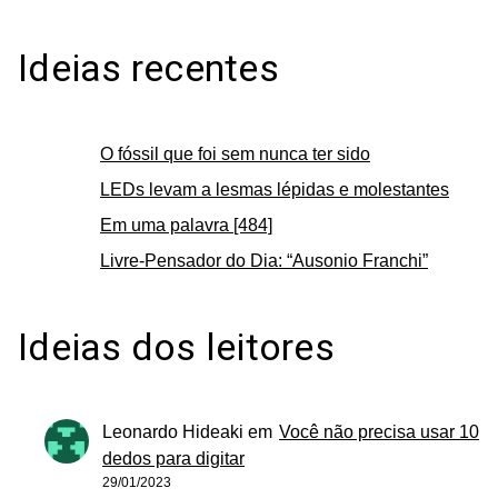
Ideias recentes
O fóssil que foi sem nunca ter sido
LEDs levam a lesmas lépidas e molestantes
Em uma palavra [484]
Livre-Pensador do Dia: “Ausonio Franchi”
Ideias dos leitores
Leonardo Hideaki
em
Você não precisa usar 10
dedos para digitar
29/01/2023