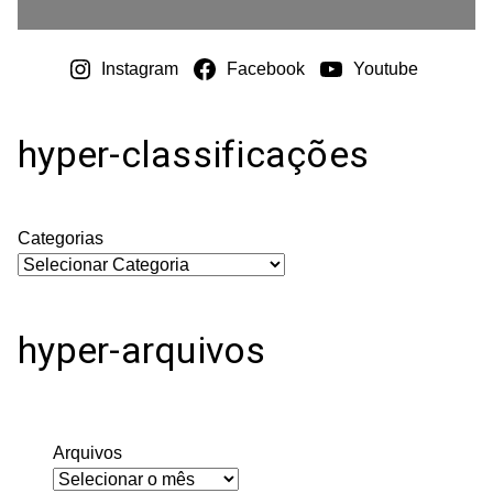
Instagram
Facebook
Youtube
hyper-classificações
Categorias
hyper-arquivos
Arquivos