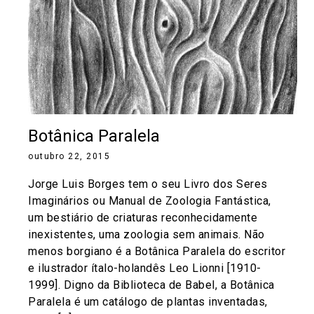
Botânica Paralela
outubro 22, 2015
Jorge Luis Borges tem o seu Livro dos Seres
Imaginários ou Manual de Zoologia Fantástica,
um bestiário de criaturas reconhecidamente
inexistentes, uma zoologia sem animais. Não
menos borgiano é a Botânica Paralela do escritor
e ilustrador ítalo-holandês Leo Lionni [1910-
1999]. Digno da Biblioteca de Babel, a Botânica
Paralela é um catálogo de plantas inventadas,