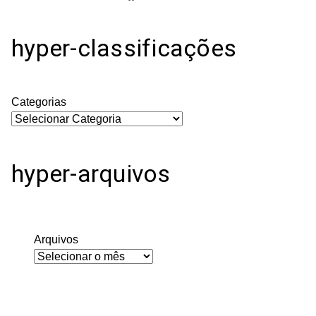
hyper-classificações
Categorias
hyper-arquivos
Arquivos