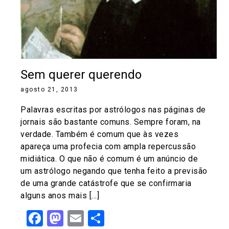
Sem querer querendo
agosto 21, 2013
Palavras escritas por astrólogos nas páginas de
jornais são bastante comuns. Sempre foram, na
verdade. Também é comum que às vezes
apareça uma profecia com ampla repercussão
midiática. O que não é comum é um anúncio de
um astrólogo negando que tenha feito a previsão
de uma grande catástrofe que se confirmaria
alguns anos mais […]
Facebook
Mastodon
Email
Share