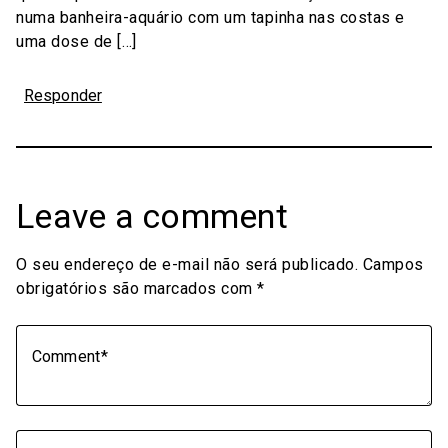
numa banheira-aquário com um tapinha nas costas e
uma dose de […]
Responder
Leave a comment
O seu endereço de e-mail não será publicado.
Campos
obrigatórios são marcados com
*
Comment