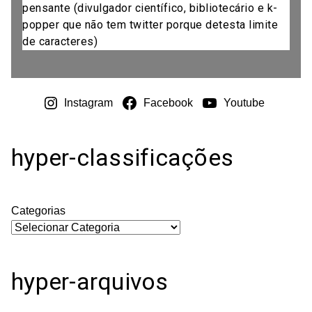
pensante (divulgador científico, bibliotecário e k-
popper que não tem twitter porque detesta limite
de caracteres)
Instagram
Facebook
Youtube
hyper-classificações
Categorias
hyper-arquivos