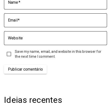
Name
Email
Website
Save my name, email, and website in this browser for
the next time I comment.
Publicar comentário
Ideias recentes