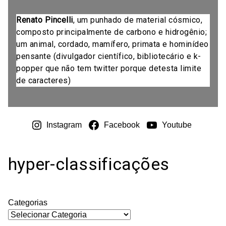
Renato Pincelli
, um punhado de material cósmico,
composto principalmente de carbono e hidrogênio;
um animal, cordado, mamífero, primata e hominídeo
pensante (divulgador científico, bibliotecário e k-
popper que não tem twitter porque detesta limite
de caracteres)
Instagram
Facebook
Youtube
hyper-classificações
Categorias