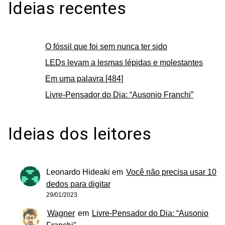
Ideias recentes
O fóssil que foi sem nunca ter sido
LEDs levam a lesmas lépidas e molestantes
Em uma palavra [484]
Livre-Pensador do Dia: “Ausonio Franchi”
Ideias dos leitores
Leonardo Hideaki
em
Você não precisa usar 10
dedos para digitar
29/01/2023
Wagner
em
Livre-Pensador do Dia: “Ausonio