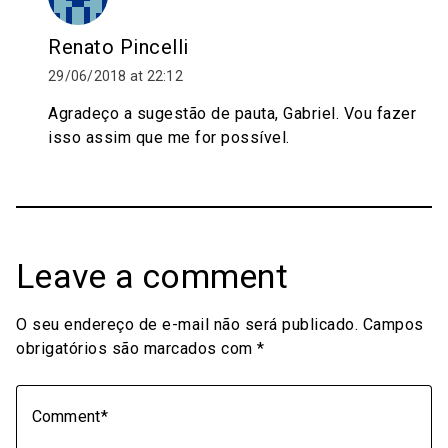
Renato Pincelli
29/06/2018 at 22:12
Agradeço a sugestão de pauta, Gabriel. Vou fazer
isso assim que me for possível.
Leave a comment
O seu endereço de e-mail não será publicado.
Campos
obrigatórios são marcados com
*
Comment