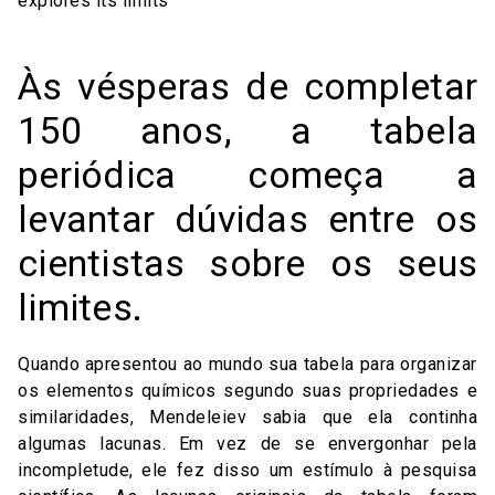
Às vésperas de completar
150 anos, a tabela
periódica começa a
levantar dúvidas entre os
cientistas sobre os seus
limites.
Quando apresentou ao mundo sua tabela para organizar
os elementos químicos segundo suas propriedades e
similaridades, Mendeleiev sabia que ela continha
algumas lacunas. Em vez de se envergonhar pela
incompletude, ele fez disso um estímulo à pesquisa