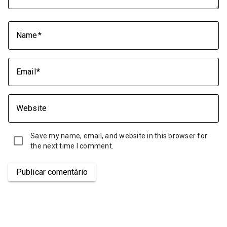
Name
Email
Website
Save my name, email, and website in this browser for
the next time I comment.
Publicar comentário