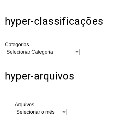
hyper-classificações
Categorias
hyper-arquivos
Arquivos