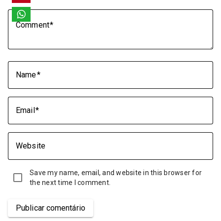
Comment
Name
Email
Website
Save my name, email, and website in this browser for
the next time I comment.
Publicar comentário