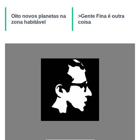
Oito novos planetas na
>Gente Fina é outra
zona habitável
coisa