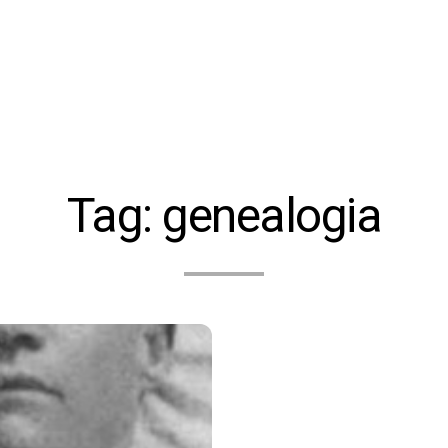
Tag:
genealogia