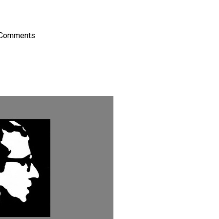
 Comments