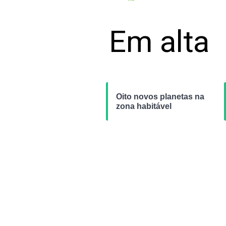
Em alta
Oito novos planetas na
zona habitável