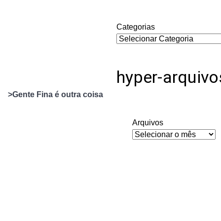
Categorias
hyper-arquivo
>Gente Fina é outra coisa
Arquivos