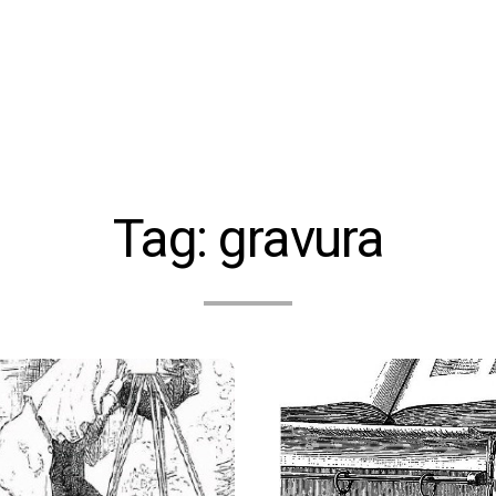
Tag:
gravura