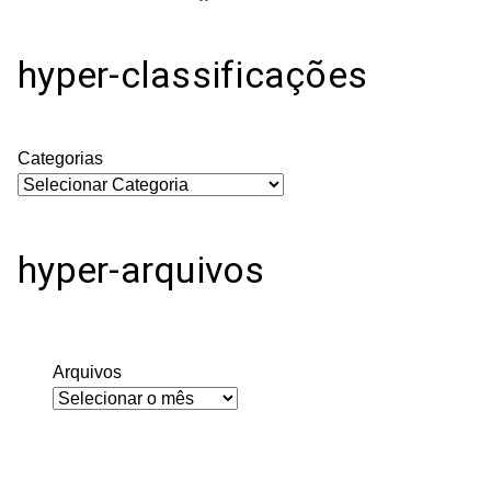
hyper-classificações
Categorias
hyper-arquivos
Arquivos