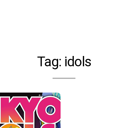
Tag:
idols