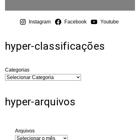
Instagram
Facebook
Youtube
hyper-classificações
Categorias
hyper-arquivos
Arquivos