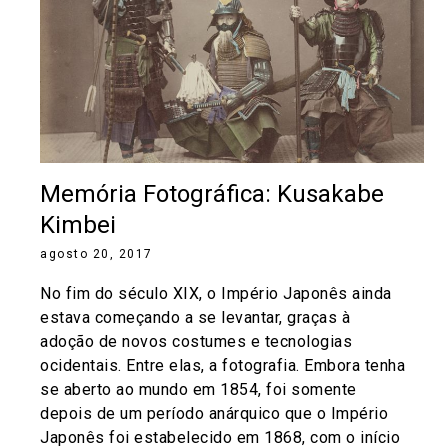
Memória Fotográfica: Kusakabe
Kimbei
agosto 20, 2017
No fim do século XIX, o Império Japonês ainda
estava começando a se levantar, graças à
adoção de novos costumes e tecnologias
ocidentais. Entre elas, a fotografia. Embora tenha
se aberto ao mundo em 1854, foi somente
depois de um período anárquico que o Império
Japonês foi estabelecido em 1868, com o início