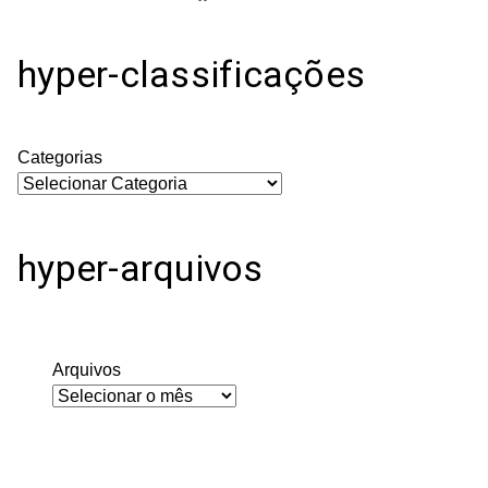
hyper-classificações
Categorias
hyper-arquivos
Arquivos