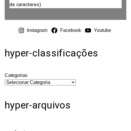
de caracteres)
Instagram
Facebook
Youtube
hyper-classificações
Categorias
hyper-arquivos