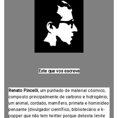
Este que vos escreve
Renato Pincelli
, um punhado de material cósmico,
composto principalmente de carbono e hidrogênio;
um animal, cordado, mamífero, primata e hominídeo
pensante (divulgador científico, bibliotecário e k-
popper que não tem twitter porque detesta limite