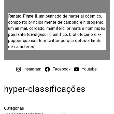
Renato Pincelli
, um punhado de material cósmico,
composto principalmente de carbono e hidrogênio;
um animal, cordado, mamífero, primata e hominídeo
pensante (divulgador científico, bibliotecário e k-
popper que não tem twitter porque detesta limite
de caracteres)
Instagram
Facebook
Youtube
hyper-classificações
Categorias