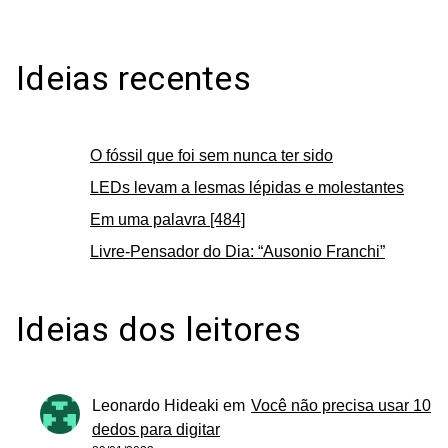
Ideias recentes
O fóssil que foi sem nunca ter sido
LEDs levam a lesmas lépidas e molestantes
Em uma palavra [484]
Livre-Pensador do Dia: “Ausonio Franchi”
Ideias dos leitores
Leonardo Hideaki
em
Você não precisa usar 10
dedos para digitar