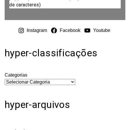
de caracteres)
Instagram
Facebook
Youtube
hyper-classificações
Categorias
hyper-arquivos