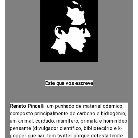
Este que vos escreve
Renato Pincelli
, um punhado de material cósmico,
composto principalmente de carbono e hidrogênio;
um animal, cordado, mamífero, primata e hominídeo
pensante (divulgador científico, bibliotecário e k-
popper que não tem twitter porque detesta limite