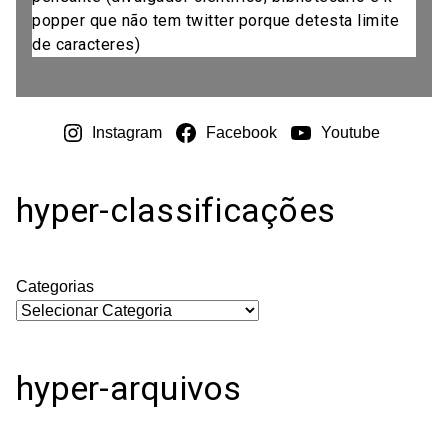
popper que não tem twitter porque detesta limite
de caracteres)
Instagram
Facebook
Youtube
hyper-classificações
Categorias
hyper-arquivos