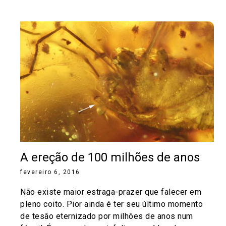
A ereção de 100 milhões de anos
fevereiro 6, 2016
Não existe maior estraga-prazer que falecer em
pleno coito. Pior ainda é ter seu último momento
de tesão eternizado por milhões de anos num