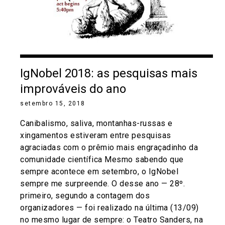
IgNobel 2018: as pesquisas mais
improváveis do ano
setembro 15, 2018
Canibalismo, saliva, montanhas-russas e
xingamentos estiveram entre pesquisas
agraciadas com o prêmio mais engraçadinho da
comunidade científica Mesmo sabendo que
sempre acontece em setembro, o IgNobel
sempre me surpreende. O desse ano — 28º.
primeiro, segundo a contagem dos
organizadores — foi realizado na última (13/09)
no mesmo lugar de sempre: o Teatro Sanders, na