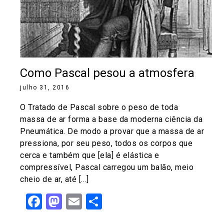
Como Pascal pesou a atmosfera
julho 31, 2016
O Tratado de Pascal sobre o peso de toda
massa de ar forma a base da moderna ciência da
Pneumática. De modo a provar que a massa de ar
pressiona, por seu peso, todos os corpos que
cerca e também que [ela] é elástica e
compressível, Pascal carregou um balão, meio
cheio de ar, até […]
Facebook
Mastodon
Email
Share