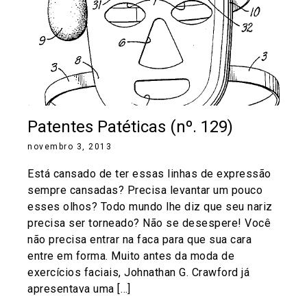
Patentes Patéticas (nº. 129)
novembro 3, 2013
Está cansado de ter essas linhas de expressão
sempre cansadas? Precisa levantar um pouco
esses olhos? Todo mundo lhe diz que seu nariz
precisa ser torneado? Não se desespere! Você
não precisa entrar na faca para que sua cara
entre em forma. Muito antes da moda de
exercícios faciais, Johnathan G. Crawford já
apresentava uma […]