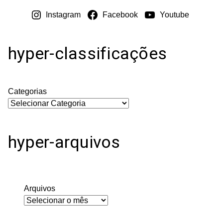
Instagram
Facebook
Youtube
hyper-classificações
Categorias
hyper-arquivos
Arquivos