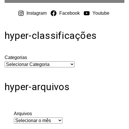
Instagram
Facebook
Youtube
hyper-classificações
Categorias
hyper-arquivos
Arquivos