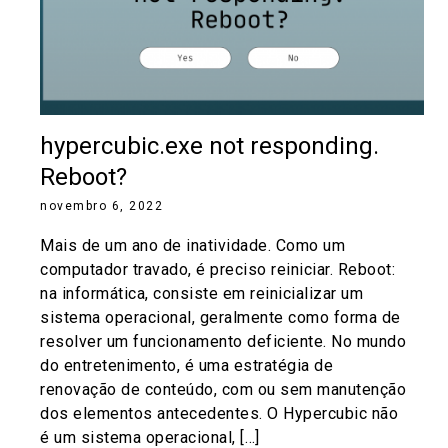
hypercubic.exe not responding.
Reboot?
novembro 6, 2022
Mais de um ano de inatividade. Como um
computador travado, é preciso reiniciar. Reboot:
na informática, consiste em reinicializar um
sistema operacional, geralmente como forma de
resolver um funcionamento deficiente. No mundo
do entretenimento, é uma estratégia de
renovação de conteúdo, com ou sem manutenção
dos elementos antecedentes. O Hypercubic não
é um sistema operacional, […]