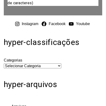
de caracteres)
Instagram
Facebook
Youtube
hyper-classificações
Categorias
hyper-arquivos