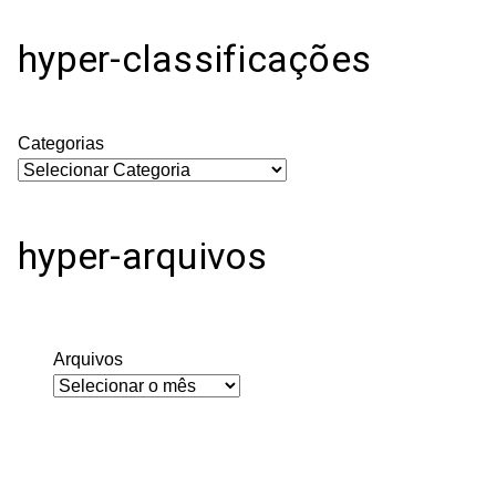
hyper-classificações
Categorias
hyper-arquivos
Arquivos