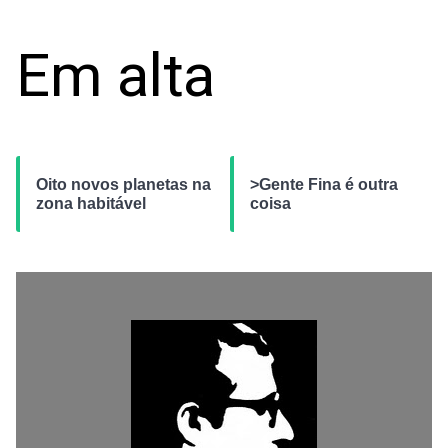
Em alta
Oito novos planetas na
>Gente Fina é outra
zona habitável
coisa