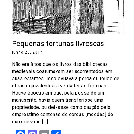
Pequenas fortunas livrescas
junho 25, 2014
Não era à toa que os livros das bibliotecas
medievais costumavam ser acorrentados em
suas estantes. Isso evitava a perda ou roubo de
obras equivalentes a verdadeiras fortunas:
Houve épocas em que, pela posse de um
manuscrito, havia quem transferisse uma
propriedade, ou deixasse como caução pelo
empréstimo centenas de coroas [moedas] de
ouro; mesmo […]