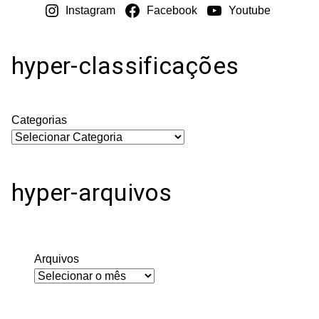
Instagram
Facebook
Youtube
hyper-classificações
Categorias
hyper-arquivos
Arquivos