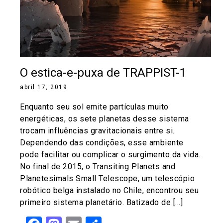
O estica-e-puxa de TRAPPIST-1
abril 17, 2019
Enquanto seu sol emite partículas muito
energéticas, os sete planetas desse sistema
trocam influências gravitacionais entre si.
Dependendo das condições, esse ambiente
pode facilitar ou complicar o surgimento da vida.
No final de 2015, o Transiting Planets and
Planetesimals Small Telescope, um telescópio
robótico belga instalado no Chile, encontrou seu
primeiro sistema planetário. Batizado de […]