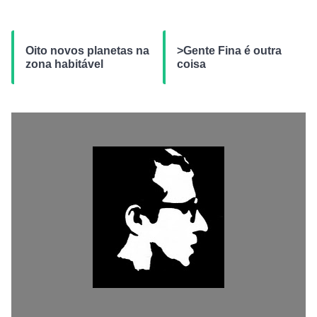
Oito novos planetas na
>Gente Fina é outra
zona habitável
coisa