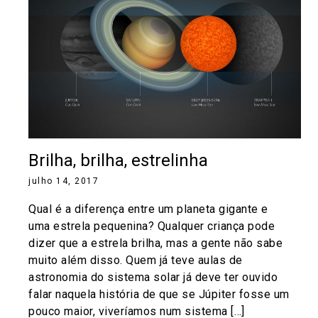
Brilha, brilha, estrelinha
julho 14, 2017
Qual é a diferença entre um planeta gigante e
uma estrela pequenina? Qualquer criança pode
dizer que a estrela brilha, mas a gente não sabe
muito além disso. Quem já teve aulas de
astronomia do sistema solar já deve ter ouvido
falar naquela história de que se Júpiter fosse um
pouco maior, viveríamos num sistema […]