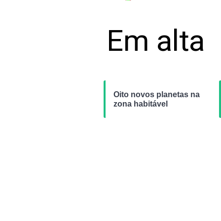
Em alta
Oito novos planetas na
zona habitável