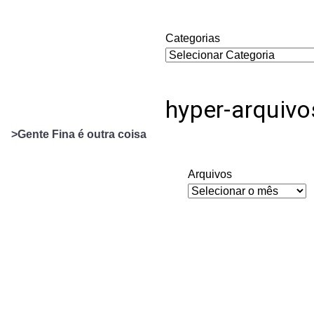
Categorias
hyper-arquivo
>Gente Fina é outra coisa
Arquivos