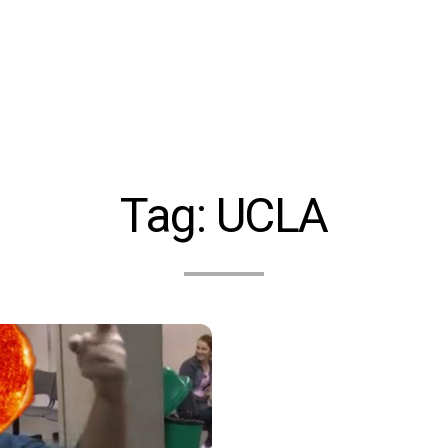
Tag:
UCLA