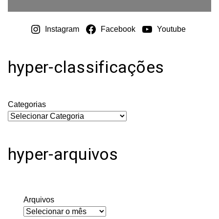
Instagram
Facebook
Youtube
hyper-classificações
Categorias
hyper-arquivos
Arquivos