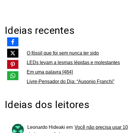
Ideias recentes
O fóssil que foi sem nunca ter sido
LEDs levam a lesmas lépidas e molestantes
Em uma palavra [484]
Livre-Pensador do Dia: “Ausonio Franchi”
Ideias dos leitores
Leonardo Hideaki
em
Você não precisa usar 10