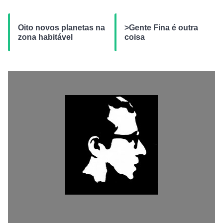
Oito novos planetas na
>Gente Fina é outra
zona habitável
coisa