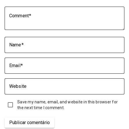
Comment
Name
Email
Website
Save my name, email, and website in this browser for
the next time I comment.
Publicar comentário