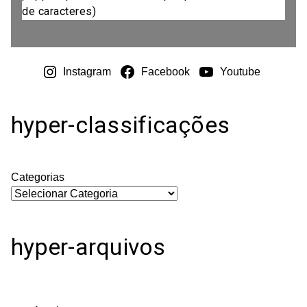
de caracteres)
Instagram
Facebook
Youtube
hyper-classificações
Categorias
hyper-arquivos