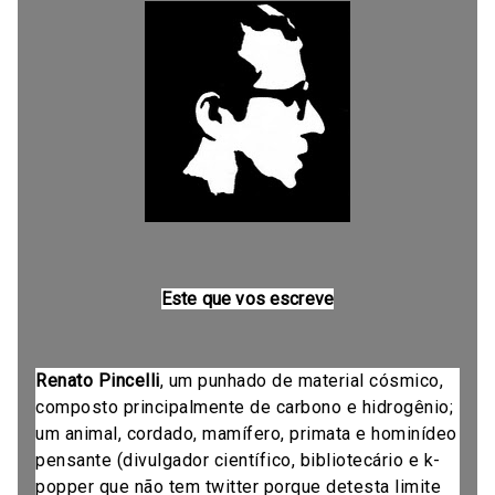
Este que vos escreve
Renato Pincelli
, um punhado de material cósmico,
composto principalmente de carbono e hidrogênio;
um animal, cordado, mamífero, primata e hominídeo
pensante (divulgador científico, bibliotecário e k-
popper que não tem twitter porque detesta limite