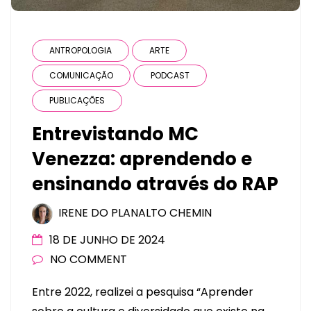
ANTROPOLOGIA
ARTE
COMUNICAÇÃO
PODCAST
PUBLICAÇÕES
Entrevistando MC
Venezza: aprendendo e
ensinando através do RAP
IRENE DO PLANALTO CHEMIN
18 DE JUNHO DE 2024
NO COMMENT
Entre 2022, realizei a pesquisa “Aprender