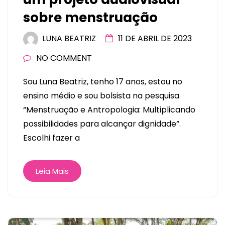
sobre menstruação
LUNA BEATRIZ
11 DE ABRIL DE 2023
NO COMMENT
Sou Luna Beatriz, tenho 17 anos, estou no
ensino médio e sou bolsista na pesquisa
“Menstruação e Antropologia: Multiplicando
possibilidades para alcançar dignidade”.
Escolhi fazer a
Leia Mais