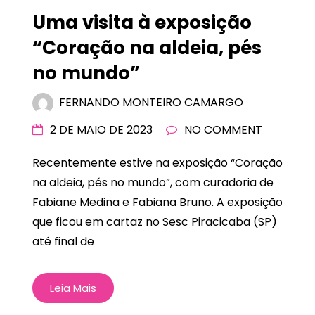
Uma visita à exposição
“Coração na aldeia, pés
no mundo”
FERNANDO MONTEIRO CAMARGO
2 DE MAIO DE 2023
NO COMMENT
Recentemente estive na exposição “Coração
na aldeia, pés no mundo”, com curadoria de
Fabiane Medina e Fabiana Bruno. A exposição
que ficou em cartaz no Sesc Piracicaba (SP)
até final de
Leia Mais