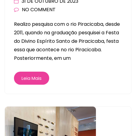
31 DE OUTUBRO DE 2023
NO COMMENT
Realizo pesquisa com o rio Piracicaba, desde
2011, quando na graduação pesquisei a Festa
do Divino Espírito Santo de Piracicaba, festa
essa que acontece no rio Piracicaba.
Posteriormente, em um
Leia Mais