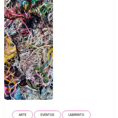
ARTE
EVENTOS
LABIRINTO