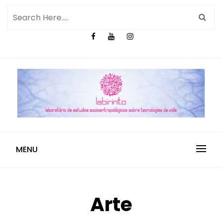
MENU
Arte