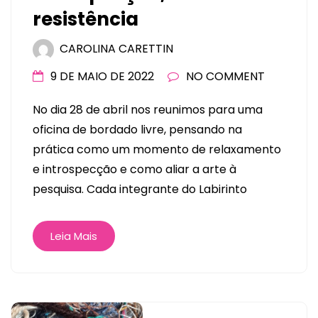
resistência
CAROLINA CARETTIN
9 DE MAIO DE 2022
NO COMMENT
No dia 28 de abril nos reunimos para uma
oficina de bordado livre, pensando na
prática como um momento de relaxamento
e introspecção e como aliar a arte à
pesquisa. Cada integrante do Labirinto
Leia Mais