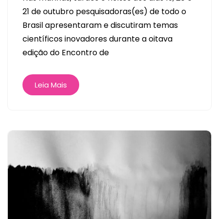
21 de outubro pesquisadoras(es) de todo o
Brasil apresentaram e discutiram temas
científicos inovadores durante a oitava
edição do Encontro de
Leia Mais