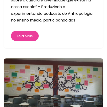
sobre a cultura e diversidade que existe na
nossa escola” – Produzindo e
experimentando podcasts de Antropologia
no ensino médio, participando das
Leia Mais