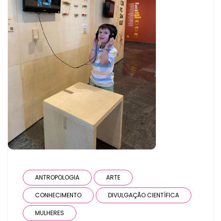
ANTROPOLOGIA
ARTE
CONHECIMENTO
DIVULGAÇÃO CIENTÍFICA
MULHERES