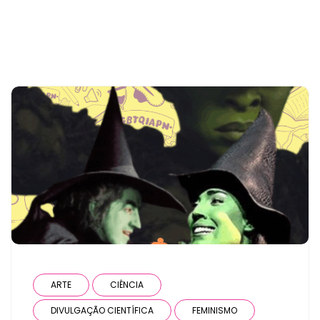
ARTE
CIÊNCIA
DIVULGAÇÃO CIENTÍFICA
FEMINISMO