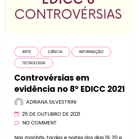
ARTE
CIÊNCIA
INFORMAÇÃO
TECNOLOGIA
Controvérsias em
evidência no 8º EDICC 2021
ADRIANA SILVESTRINI
25 DE OUTUBRO DE 2021
NO COMMENT
Nas manhãs, tardes e noites dos dias 19, 20 e