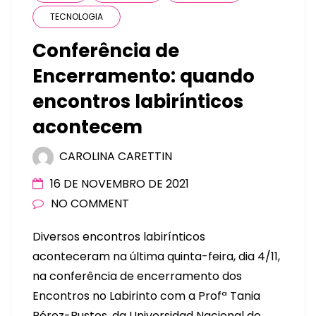
TECNOLOGIA
Conferência de
Encerramento: quando
encontros labirínticos
acontecem
CAROLINA CARETTIN
16 DE NOVEMBRO DE 2021
NO COMMENT
Diversos encontros labirínticos
aconteceram na última quinta-feira, dia 4/11,
na conferência de encerramento dos
Encontros no Labirinto com a Profª Tania
Pérez-Bustos, da Universidad Nacional de