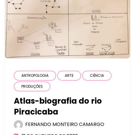
ANTROPOLOGIA
ARTE
CIÊNCIA
PRODUÇÕES
Atlas-biografia do rio
Piracicaba
FERNANDO MONTEIRO CAMARGO