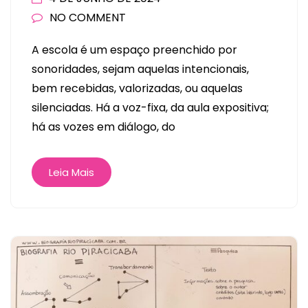
NO COMMENT
A escola é um espaço preenchido por
sonoridades, sejam aquelas intencionais,
bem recebidas, valorizadas, ou aquelas
silenciadas. Há a voz-fixa, da aula expositiva;
há as vozes em diálogo, do
Leia Mais