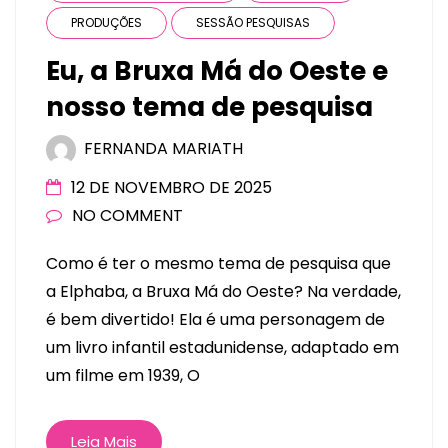
PRODUÇÕES
SESSÃO PESQUISAS
Eu, a Bruxa Má do Oeste e
nosso tema de pesquisa
FERNANDA MARIATH
12 DE NOVEMBRO DE 2025
NO COMMENT
Como é ter o mesmo tema de pesquisa que
a Elphaba, a Bruxa Má do Oeste? Na verdade,
é bem divertido! Ela é uma personagem de
um livro infantil estadunidense, adaptado em
um filme em 1939, O
Leia Mais