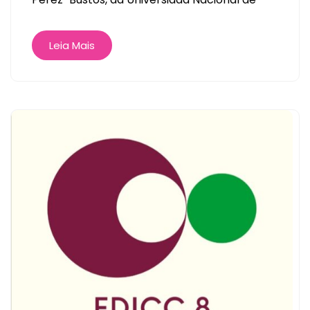
Leia Mais