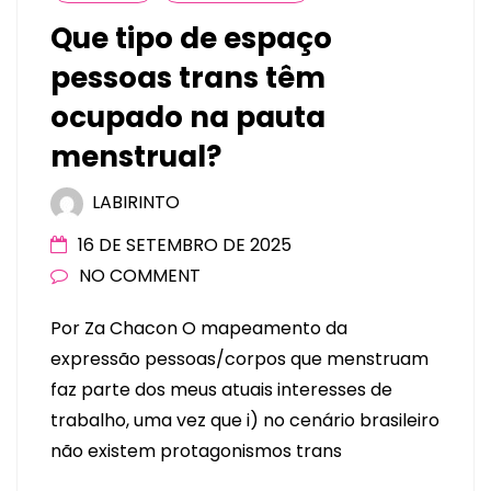
Que tipo de espaço
pessoas trans têm
ocupado na pauta
menstrual?
LABIRINTO
16 DE SETEMBRO DE 2025
NO COMMENT
Por Za Chacon O mapeamento da
expressão pessoas/corpos que menstruam
faz parte dos meus atuais interesses de
trabalho, uma vez que i) no cenário brasileiro
não existem protagonismos trans