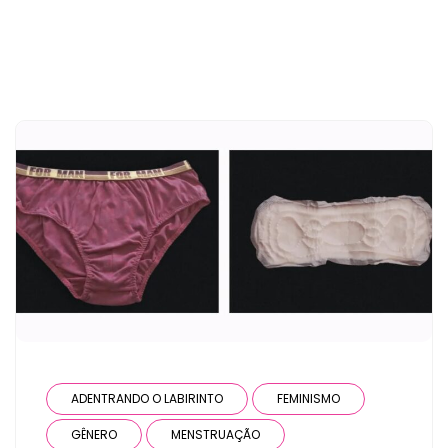
ADENTRANDO O LABIRINTO
FEMINISMO
GÊNERO
MENSTRUAÇÃO