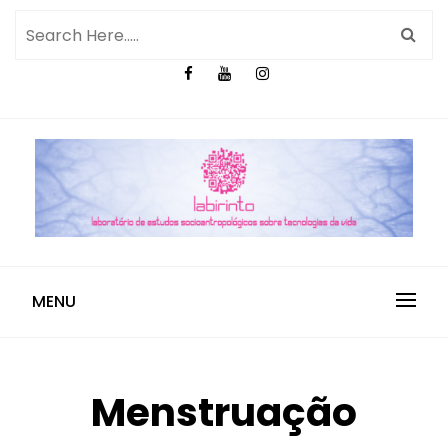
MENU
Menstruação