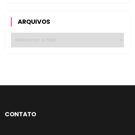
ARQUIVOS
CONTATO