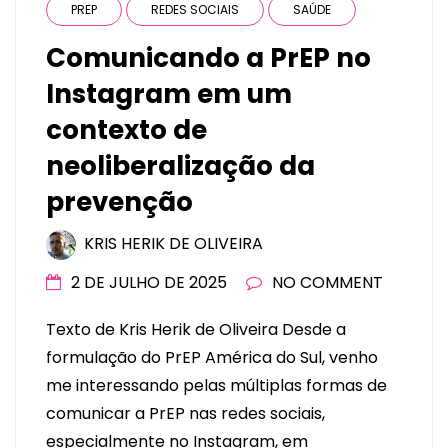
PREP
REDES SOCIAIS
SAÚDE
Comunicando a PrEP no
Instagram em um
contexto de
neoliberalização da
prevenção
KRIS HERIK DE OLIVEIRA
2 DE JULHO DE 2025
NO COMMENT
Texto de Kris Herik de Oliveira Desde a
formulação do PrEP América do Sul, venho
me interessando pelas múltiplas formas de
comunicar a PrEP nas redes sociais,
especialmente no Instagram, em