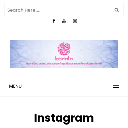
MENU
Instagram