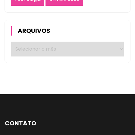
ARQUIVOS
CONTATO