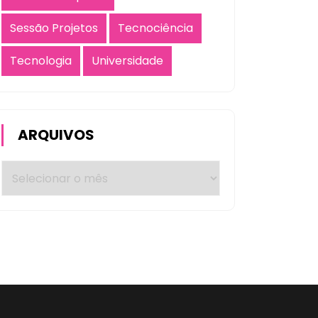
Sessão Projetos
Tecnociência
Tecnologia
Universidade
ARQUIVOS