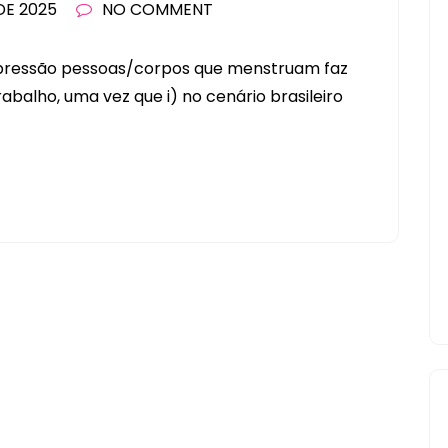
DE 2025
NO COMMENT
ressão pessoas/corpos que menstruam faz
abalho, uma vez que i) no cenário brasileiro