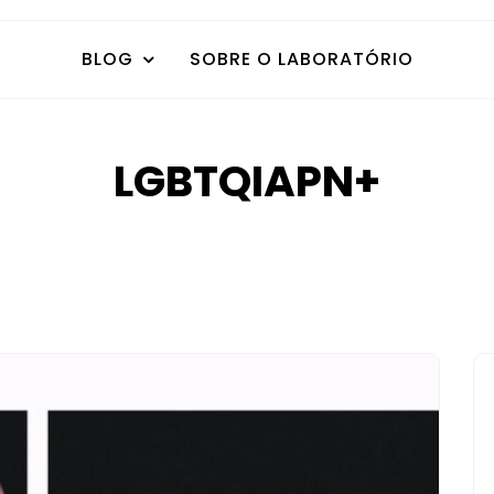
BLOG
SOBRE O LABORATÓRIO
LGBTQIAPN+