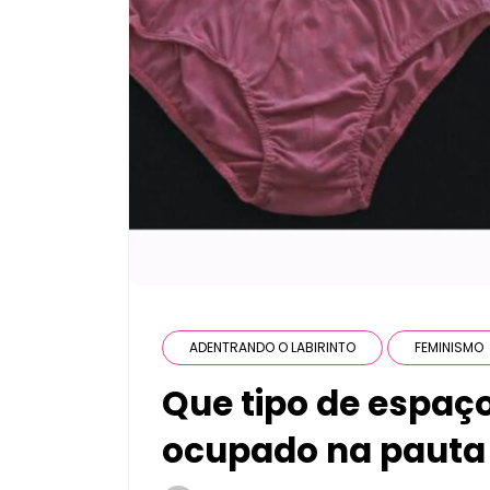
ADENTRANDO O LABIRINTO
FEMINISMO
Que tipo de espaç
ocupado na pauta