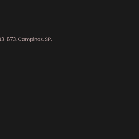
083-873. Campinas, SP,