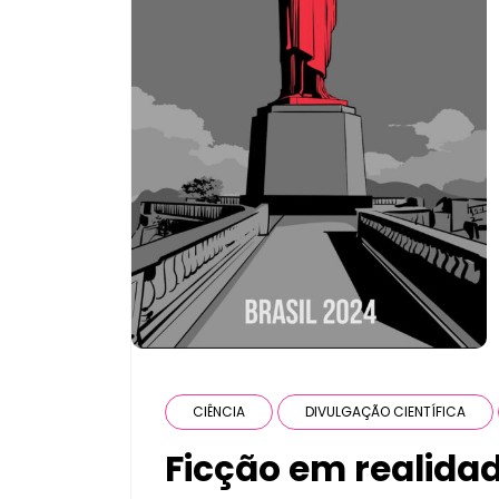
CIÊNCIA
DIVULGAÇÃO CIENTÍFICA
Ficção em realida