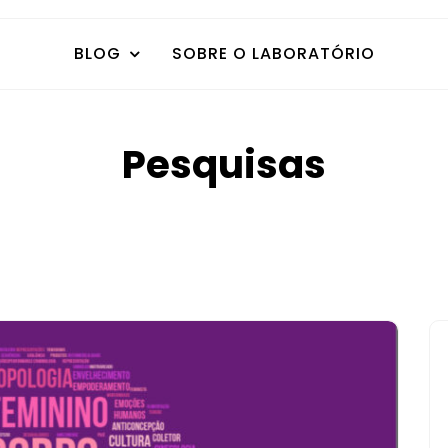
BLOG
SOBRE O LABORATÓRIO
Pesquisas