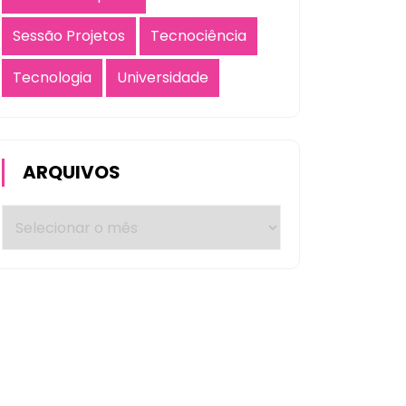
Sessão Projetos
Tecnociência
Tecnologia
Universidade
ARQUIVOS