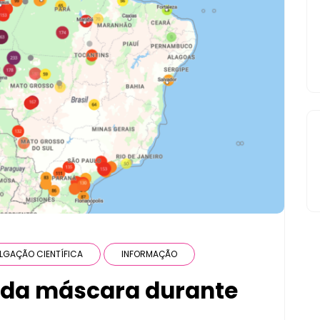
LGAÇÃO CIENTÍFICA
INFORMAÇÃO
 da máscara durante