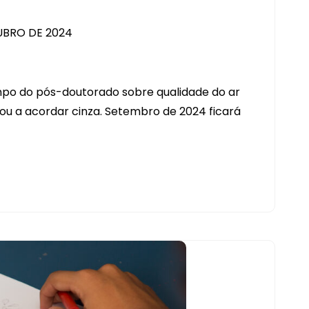
UBRO DE 2024
po do pós-doutorado sobre qualidade do ar
u a acordar cinza. Setembro de 2024 ficará