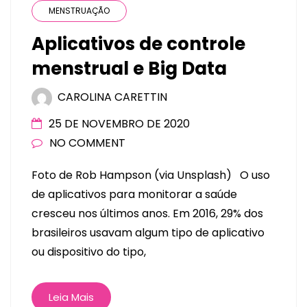
MENSTRUAÇÃO
Aplicativos de controle
menstrual e Big Data
CAROLINA CARETTIN
25 DE NOVEMBRO DE 2020
NO COMMENT
Foto de Rob Hampson (via Unsplash) O uso
de aplicativos para monitorar a saúde
cresceu nos últimos anos. Em 2016, 29% dos
brasileiros usavam algum tipo de aplicativo
ou dispositivo do tipo,
Leia Mais