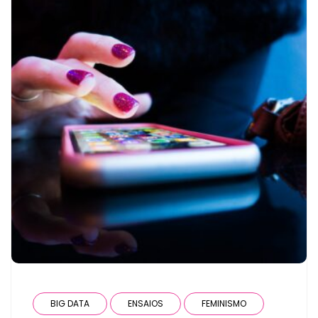
BIG DATA
ENSAIOS
FEMINISMO