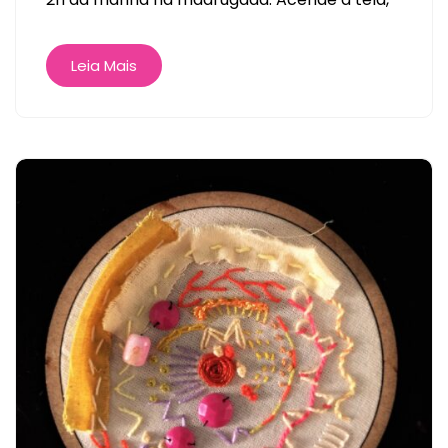
Leia Mais