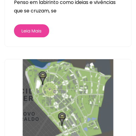
Penso em labirinto como ideias e vivências
que se cruzam, se
Leia Mais