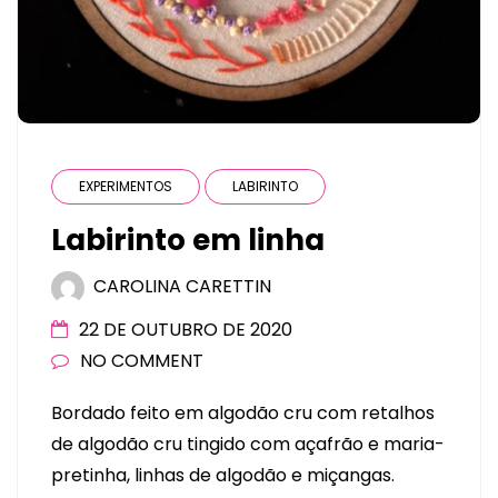
EXPERIMENTOS
LABIRINTO
Labirinto em linha
CAROLINA CARETTIN
22 DE OUTUBRO DE 2020
NO COMMENT
Bordado feito em algodão cru com retalhos
de algodão cru tingido com açafrão e maria-
pretinha, linhas de algodão e miçangas.