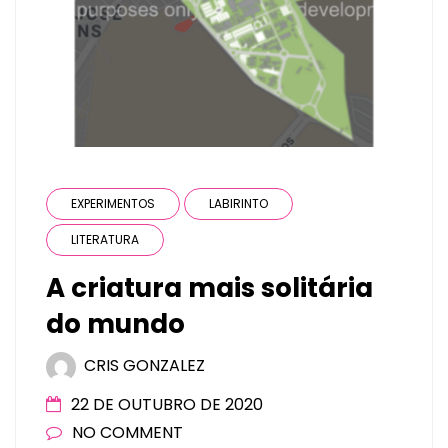
EXPERIMENTOS
LABIRINTO
LITERATURA
A criatura mais solitária
do mundo
CRIS GONZALEZ
22 DE OUTUBRO DE 2020
NO COMMENT